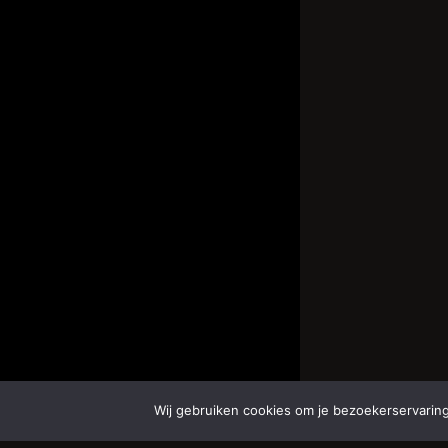
Wij gebruiken cookies om je bezoekerservaring