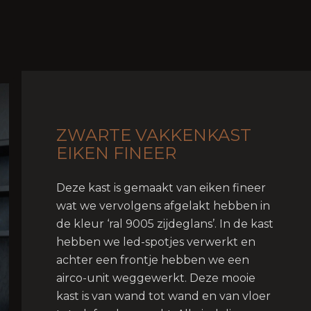
ZWARTE VAKKENKAST
EIKEN FINEER
Deze kast is gemaakt van eiken fineer
wat we vervolgens afgelakt hebben in
de kleur ‘ral 9005 zijdeglans’. In de kast
hebben we led-spotjes verwerkt en
achter een frontje hebben we een
airco-unit weggewerkt. Deze mooie
kast is van wand tot wand en van vloer