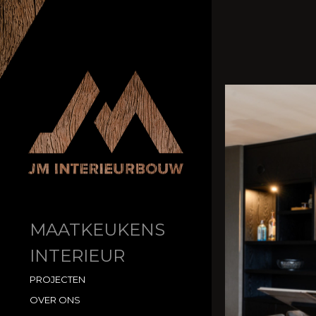
MAATKEUKENS
INTERIEUR
PROJECTEN
OVER ONS