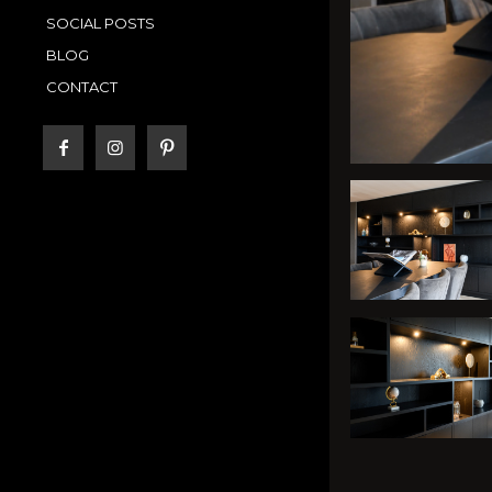
SOCIAL POSTS
BLOG
CONTACT