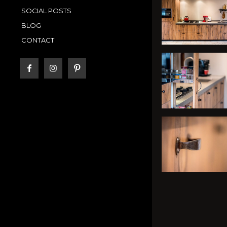
SOCIAL POSTS
BLOG
CONTACT