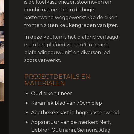
is de koelkast, vriezer, stoomoven en
combi magnetron in de hoge
kastenwand weggewerkt. Op de eiken
fronten zitten keukengrepen van ijzer.
In deze keuken is het plafond verlaagd
en in het plafond zit een ‘Gutmann
plafondinbouwunit’ en diversen led
spots verwerkt.
PROJECTDETAILS EN
MATERIALEN
Oud eiken fineer
Keramiek blad van 70cm diep
Apothekerskast in hoge kastenwand
Apparatuur van de merken: Neff,
Liebher, Gutmann, Siemens, Atag