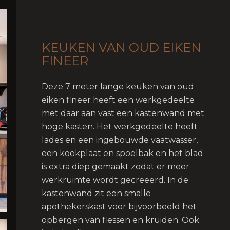
KEUKEN VAN OUD EIKEN
FINEER
Deze 7 meter lange keuken van oud
eiken fineer heeft een werkgedeelte
met daar aan vast een kastenwand met
hoge kasten. Het werkgedeelte heeft
lades en een ingebouwde vaatwasser,
een kookplaat en spoelbak en het blad
is extra diep gemaakt zodat er meer
werkruimte wordt gecreëerd. In de
kastenwand zit een smalle
apothekerskast voor bijvoorbeeld het
opbergen van flessen en kruiden. Ook