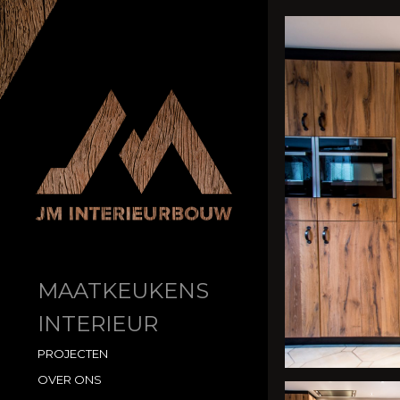
MAATKEUKENS
INTERIEUR
PROJECTEN
OVER ONS