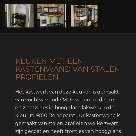
KEUKEN MET EEN
KASTENWAND VAN STALEN
PROFIELEN
Het kastwerk van deze keuken is gemaakt
van vochtwerende MDF wit en de deuren
en zichtzijdes in hoogglans lakwerk in de
kleur ral9010.De apparatuur kastenwand is
gemaakt van stalen profielen welke zwart
zijn gecoat en heeft frontjes van hoogglans