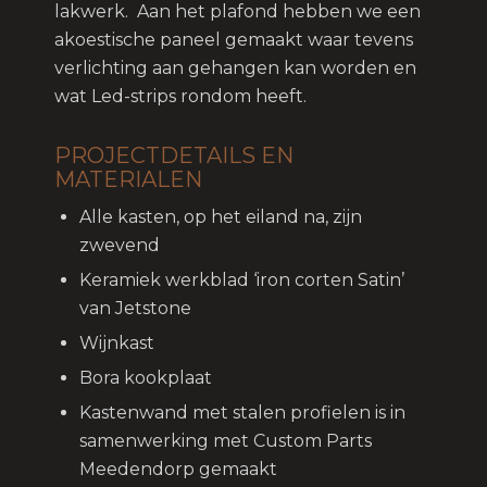
lakwerk. Aan het plafond hebben we een
akoestische paneel gemaakt waar tevens
verlichting aan gehangen kan worden en
wat Led-strips rondom heeft.
PROJECTDETAILS EN
MATERIALEN
Alle kasten, op het eiland na, zijn
zwevend
Keramiek werkblad ‘iron corten Satin’
van Jetstone
Wijnkast
Bora kookplaat
Kastenwand met stalen profielen is in
samenwerking met Custom Parts
Meedendorp gemaakt