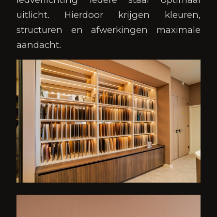
uitlicht. Hierdoor krijgen kleuren,
structuren en afwerkingen maximale
aandacht.