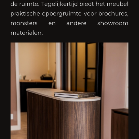
de ruimte. Tegelijkertijd biedt het meubel
praktische opbergruimte voor brochures,
monsters en andere showroom
materialen.