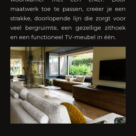
maatwerk toe te passen, creëer je een
strakke, doorlopende lijn die zorgt voor
veel bergruimte, een gezellige zithoek
en een functioneel TV-meubel in één.