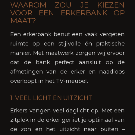
WAAROM ZOU JE KIEZEN
VOOR EEN ERKERBANK OP
MAAT?
Een erkerbank benut een vaak vergeten
ruimte op een stijlvolle én praktische
manier. Met maatwerk zorgen wij ervoor
dat de bank perfect aansluit op de
afmetingen van de erker en naadloos
overloopt in het TV-meubel.
1. VEEL LICHT EN UITZICHT
Erkers vangen veel daglicht op. Met een
zitplek in de erker geniet je optimaal van
de zon en het uitzicht naar buiten –