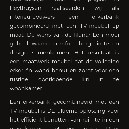
Heythuysen realiseerden wij als
interieurbouwers een erkerbank
gecombineerd met een TV-meubel op
maat. De wens van de klant? Een mooi
geheel waarin comfort, bergruimte en
design samenkomen. Het resultaat is
een maatwerk meubel dat de volledige
erker én wand benut en zorgt voor een
rustige, doorlopende lijn in de
woonkamer.
Een erkerbank gecombineerd met een
TV-meubel is DE ultieme oplossing voor
het efficiënt benutten van ruimte in een
woonkamer met een erker. Door