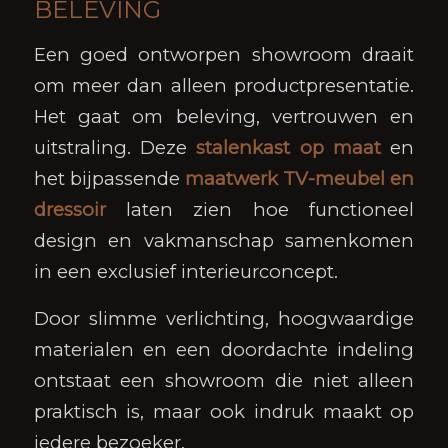
BELEVING
Een goed ontworpen showroom draait
om meer dan alleen productpresentatie.
Het gaat om beleving, vertrouwen en
uitstraling. Deze
stalenkast op maat
en
het bijpassende
maatwerk TV-meubel en
dressoir
laten zien hoe functioneel
design en vakmanschap samenkomen
in een exclusief interieurconcept.
Door slimme verlichting, hoogwaardige
materialen en een doordachte indeling
ontstaat een showroom die niet alleen
praktisch is, maar ook indruk maakt op
iedere bezoeker.