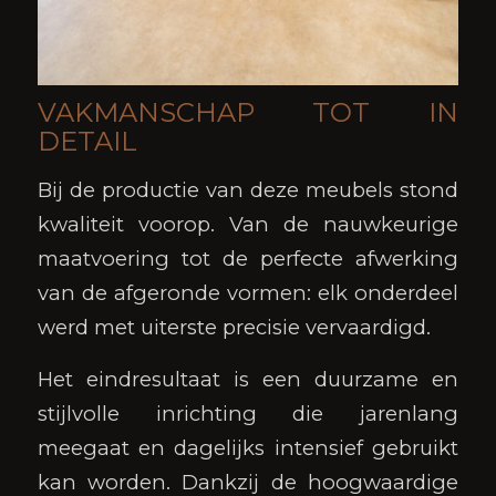
VAKMANSCHAP TOT IN
DETAIL
Bij de productie van deze meubels stond
kwaliteit voorop. Van de nauwkeurige
maatvoering tot de perfecte afwerking
van de afgeronde vormen: elk onderdeel
werd met uiterste precisie vervaardigd.
Het eindresultaat is een duurzame en
stijlvolle inrichting die jarenlang
meegaat en dagelijks intensief gebruikt
kan worden. Dankzij de hoogwaardige