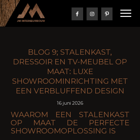
BLOG 9; STALENKAST,
DRESSOIR EN TV-MEUBEL OP
MAAT: LUXE
SHOWROOMINRICHTING MET
EEN VERBLUFFEND DESIGN
16 juni 2026
WAAROM EEN STALENKAST
OP MAAT DE PERFECTE
SHOWROOMOPLOSSING IS