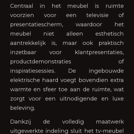
Centraal in het meubel is ruimte
voorzien voor een televisie of
presentatiescherm, waardoor het
meubel niet alleen esthetisch
aantrekkelijk is, maar ook praktisch
inzetbaar voor klantpresentaties,
productdemonstraties of
inspiratiesessies. De ingebouwde
elektrische haard voegt bovendien extra
warmte en sfeer toe aan de ruimte, wat
zorgt voor een uitnodigende en luxe
beleving.
Dankzij de volledig maatwerk
uitgewerkte indeling sluit het tv-meubel