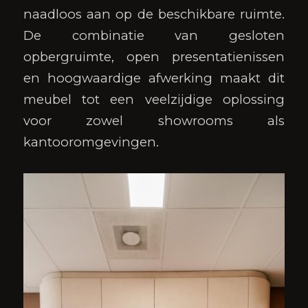
naadloos aan op de beschikbare ruimte.
De combinatie van gesloten
opbergruimte, open presentatienissen
en hoogwaardige afwerking maakt dit
meubel tot een veelzijdige oplossing
voor zowel showrooms als
kantooromgevingen.