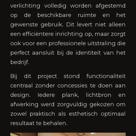
verlichting volledig worden afgestemd
op de beschikbare ruimte en het
gewenste gebruik. Dit levert niet alleen
een efficiëntere inrichting op, maar zorgt
ook voor een professionele uitstraling die
perfect aansluit bij de identiteit van het
bedrijf.
Bij dit project stond functionaliteit
centraal zonder concessies te doen aan
design. Iedere plank, lichtbron en
afwerking werd zorgvuldig gekozen om
zowel praktisch als esthetisch optimaal
resultaat te behalen.