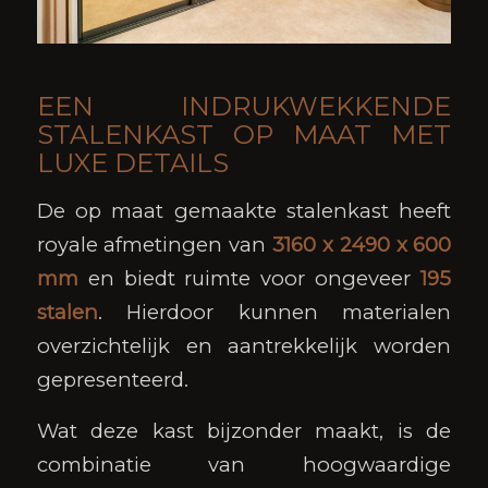
EEN INDRUKWEKKENDE
STALENKAST OP MAAT MET
LUXE DETAILS
De op maat gemaakte stalenkast heeft
royale afmetingen van
3160 x 2490 x 600
mm
en biedt ruimte voor ongeveer
195
stalen
. Hierdoor kunnen materialen
overzichtelijk en aantrekkelijk worden
gepresenteerd.
Wat deze kast bijzonder maakt, is de
combinatie van hoogwaardige