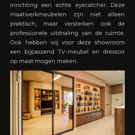
inrichting een echte eyecatcher. Deze
maatwerkmeubelen zijn niet alleen
praktisch, maar versterken ook de
professionele uitstraling van de ruimte.
Ook hebben wij voor deze showroom
een bijpassend TV-meubel en dressoir
op maat mogen maken.