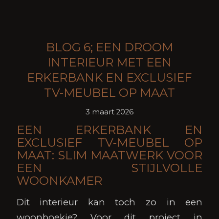
BLOG 6; EEN DROOM
INTERIEUR MET EEN
ERKERBANK EN EXCLUSIEF
TV-MEUBEL OP MAAT
3 maart 2026
EEN ERKERBANK EN
EXCLUSIEF TV-MEUBEL OP
MAAT: SLIM MAATWERK VOOR
EEN STIJLVOLLE
WOONKAMER
Dit interieur kan toch zo in een
woonboekje? Voor dit project in