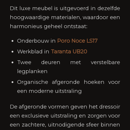
Dit luxe meubel is uitgevoerd in dezelfde
hoogwaardige materialen, waardoor een
harmonieus geheel ontstaat:
Onderbouw in
Poro Noce LS17
Werkblad in
Taranta UB20
Twee deuren met verstelbare
legplanken
Organische afgeronde hoeken voor
een moderne uitstraling
De afgeronde vormen geven het dressoir
een exclusieve uitstraling en zorgen voor
een zachtere, uitnodigende sfeer binnen