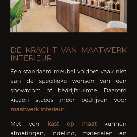
DE KRACHT VAN MAATWERK
INTERIEUR
Een standaard meubel voldoet vaak niet
aan de specifieke wensen van een
showroom of bedrijfsruimte. Daarom
kiezen steeds meer bedrijven voor
maatwerk interieur
.
Met een
kast op maat
kunnen
afmetingen, indeling, materialen en