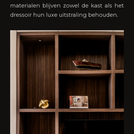
materialen blijven zowel de kast als het
dressoir hun luxe uitstraling behouden.